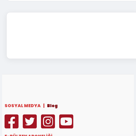
SOSYAL MEDYA |
Blog