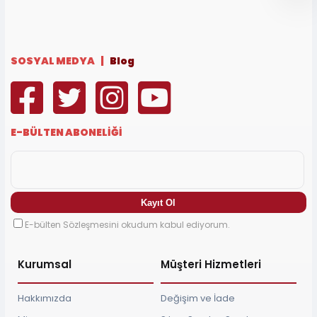
SOSYAL MEDYA |
Blog
E-BÜLTEN ABONELİĞİ
E-bülten Sözleşmesini okudum kabul ediyorum.
Kurumsal
Müşteri Hizmetleri
Hakkımızda
Değişim ve İade