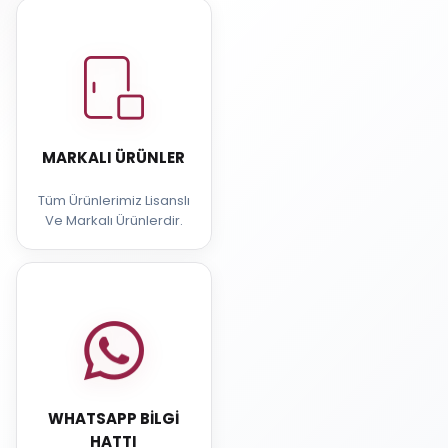
MARKALI ÜRÜNLER
Tüm Ürünlerimiz Lisanslı
Ve Markalı Ürünlerdir.
WHATSAPP BILGI
HATTI