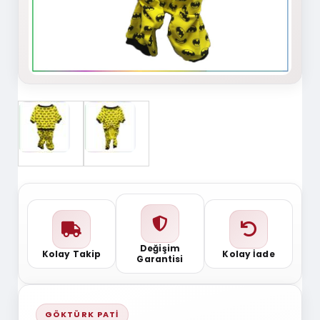
Değişim
Kolay Takip
Kolay İade
Garantisi
GÖKTÜRK PATI