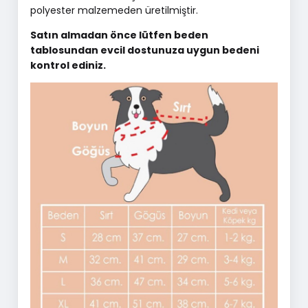
polyester malzemeden üretilmiştir.
Satın almadan önce lütfen beden
tablosundan evcil dostunuza uygun bedeni
kontrol ediniz.