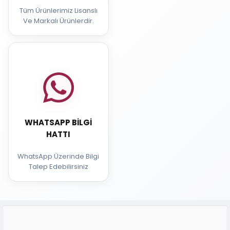
Tüm Ürünlerimiz Lisanslı
Ve Markalı Ürünlerdir.
WHATSAPP BILGI
HATTI
WhatsApp Üzerinde Bilgi
Talep Edebilirsiniz