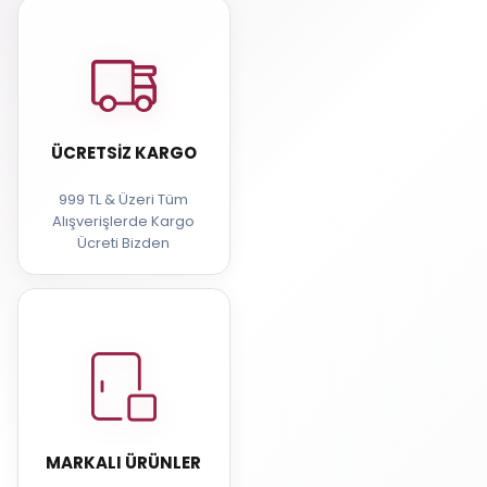
ÜCRETSIZ KARGO
999 TL & Üzeri Tüm
Alışverişlerde Kargo
Ücreti Bizden
MARKALI ÜRÜNLER