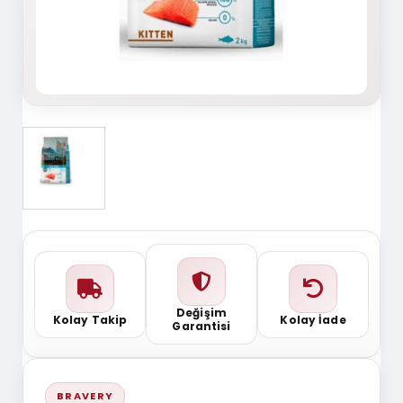
Değişim
Kolay Takip
Kolay İade
Garantisi
BRAVERY