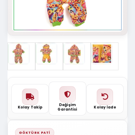
Değişim
Kolay Takip
Kolay İade
Garantisi
GÖKTÜRK PATI