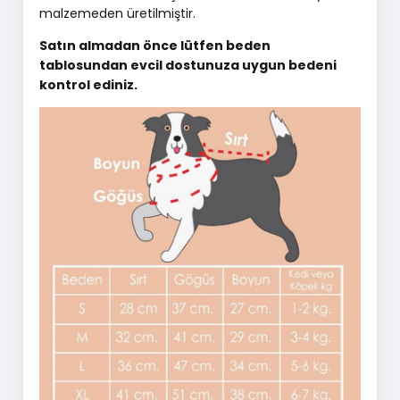
malzemeden üretilmiştir.
Satın almadan önce lütfen beden
tablosundan evcil dostunuza uygun bedeni
kontrol ediniz.