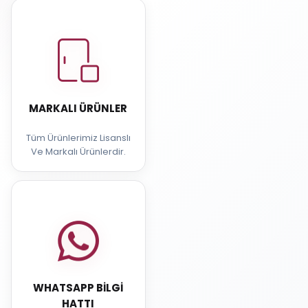
MARKALI ÜRÜNLER
Tüm Ürünlerimiz Lisanslı
Ve Markalı Ürünlerdir.
WHATSAPP BILGI
HATTI