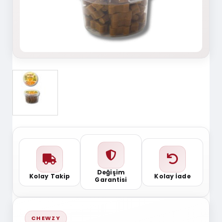
Değişim
Kolay Takip
Kolay İade
Garantisi
CHEWZY