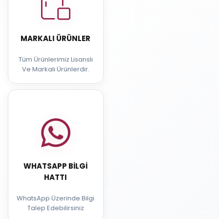
MARKALI ÜRÜNLER
Tüm Ürünlerimiz Lisanslı
Ve Markalı Ürünlerdir.
WHATSAPP BILGI
HATTI
WhatsApp Üzerinde Bilgi
Talep Edebilirsiniz