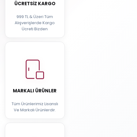
ÜCRETSIZ KARGO
999 TL & Üzeri Tüm
Alışverişlerde Kargo
Ücreti Bizden
MARKALI ÜRÜNLER
Tüm Ürünlerimiz Lisanslı
Ve Markalı Ürünlerdir.