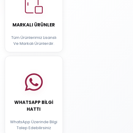
MARKALI ÜRÜNLER
Tüm Ürünlerimiz Lisanslı
Ve Markalı Ürünlerdir.
WHATSAPP BILGI
HATTI
WhatsApp Üzerinde Bilgi
Talep Edebilirsiniz