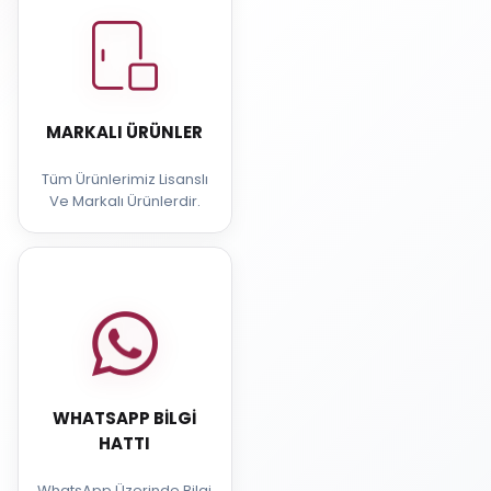
MARKALI ÜRÜNLER
Tüm Ürünlerimiz Lisanslı
Ve Markalı Ürünlerdir.
WHATSAPP BILGI
HATTI
WhatsApp Üzerinde Bilgi