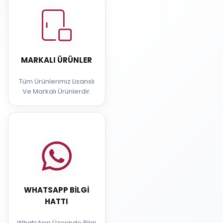
MARKALI ÜRÜNLER
Tüm Ürünlerimiz Lisanslı
Ve Markalı Ürünlerdir.
WHATSAPP BILGI
HATTI
WhatsApp Üzerinde Bilgi