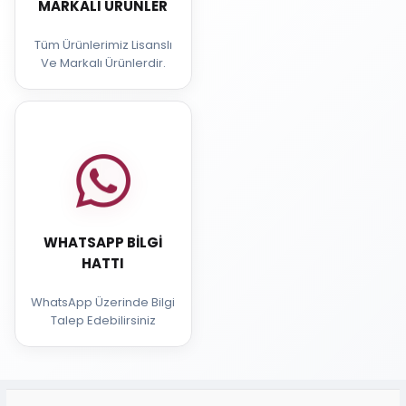
MARKALI ÜRÜNLER
Tüm Ürünlerimiz Lisanslı
Ve Markalı Ürünlerdir.
WHATSAPP BILGI
HATTI
WhatsApp Üzerinde Bilgi
Talep Edebilirsiniz