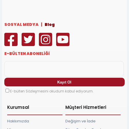
SOSYAL MEDYA |
Blog
E-BÜLTEN ABONELİĞİ
E-bülten Sözleşmesini okudum kabul ediyorum.
Kurumsal
Müşteri Hizmetleri
Hakkımızda
Değişim ve İade