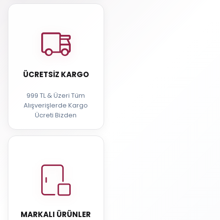
ÜCRETSIZ KARGO
999 TL & Üzeri Tüm
Alışverişlerde Kargo
Ücreti Bizden
MARKALI ÜRÜNLER