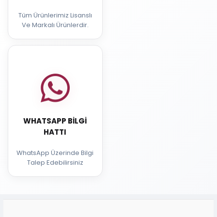
Tüm Ürünlerimiz Lisanslı
Ve Markalı Ürünlerdir.
WHATSAPP BILGI
HATTI
WhatsApp Üzerinde Bilgi
Talep Edebilirsiniz