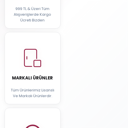
999 TL & Üzeri Tüm
Alışverişlerde Kargo
Ücreti Bizden
MARKALI ÜRÜNLER
Tüm Ürünlerimiz Lisanslı
Ve Markalı Ürünlerdir.