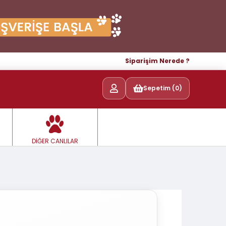
Siparişim Nerede ?
Sepetim (0)
DİĞER CANLILAR