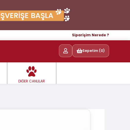
Siparişim Nerede ?
Sepetim (0)
DİĞER CANLILAR