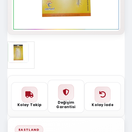
Değişim
Kolay Takip
Kolay İade
Garantisi
EASTLAND