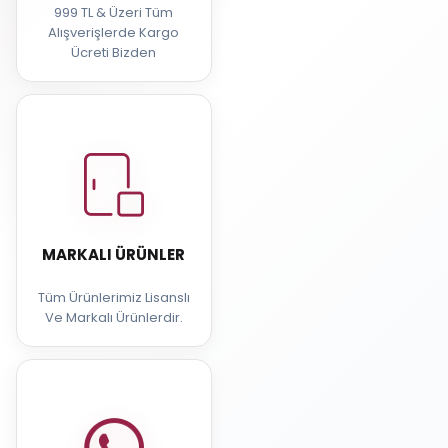
999 TL & Üzeri Tüm
Alışverişlerde Kargo
Ücreti Bizden
MARKALI ÜRÜNLER
Tüm Ürünlerimiz Lisanslı
Ve Markalı Ürünlerdir.