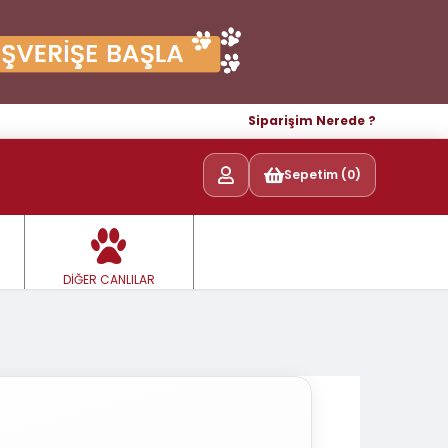
Siparişim Nerede ?
Sepetim (0)
DİĞER CANLILAR