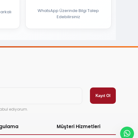
WhatsApp Üzerinde Bilgi Talep
arkalı
Edebilirsiniz
abul ediyorum.
ygulama
Müşteri Hizmetleri