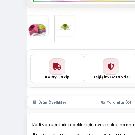
Kolay Takip
Değişim Garantisi
Ürün Özellikleri
Yorumlar (0)
Kedi ve küçük ırk köpekler için uygun olup mama ya