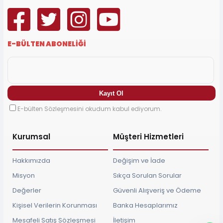
E-BÜLTEN ABONELİĞİ
E-bülten Sözleşmesini okudum kabul ediyorum.
Kurumsal
Müşteri Hizmetleri
Hakkımızda
Değişim ve İade
Misyon
Sıkça Sorulan Sorular
Değerler
Güvenli Alışveriş ve Ödeme
Kişisel Verilerin Korunması
Banka Hesaplarımız
Mesafeli Satış Sözleşmesi
İletişim