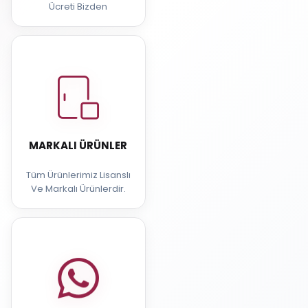
Ücreti Bizden
MARKALI ÜRÜNLER
Tüm Ürünlerimiz Lisanslı
Ve Markalı Ürünlerdir.