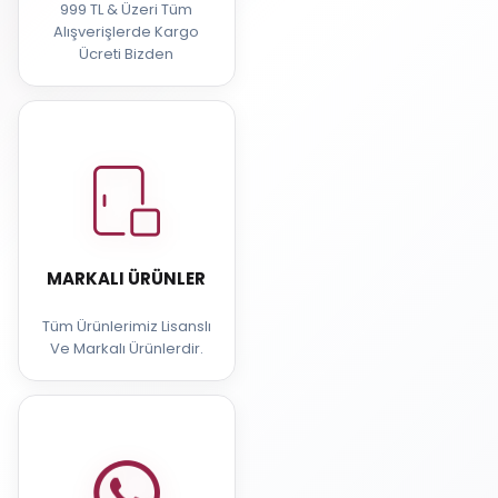
999 TL & Üzeri Tüm
Alışverişlerde Kargo
Ücreti Bizden
MARKALI ÜRÜNLER
Tüm Ürünlerimiz Lisanslı
Ve Markalı Ürünlerdir.