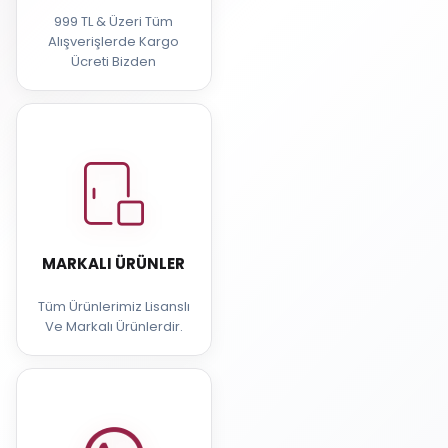
999 TL & Üzeri Tüm
Alışverişlerde Kargo
Ücreti Bizden
MARKALI ÜRÜNLER
Tüm Ürünlerimiz Lisanslı
Ve Markalı Ürünlerdir.