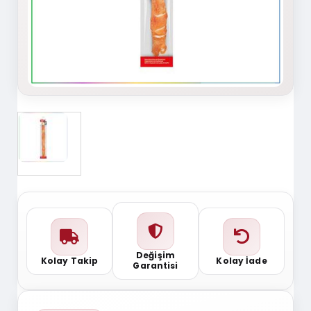
Değişim
Kolay Takip
Kolay İade
Garantisi