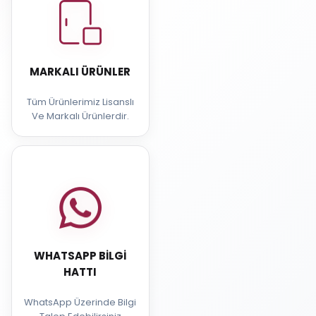
MARKALI ÜRÜNLER
Tüm Ürünlerimiz Lisanslı
Ve Markalı Ürünlerdir.
WHATSAPP BILGI
HATTI
WhatsApp Üzerinde Bilgi