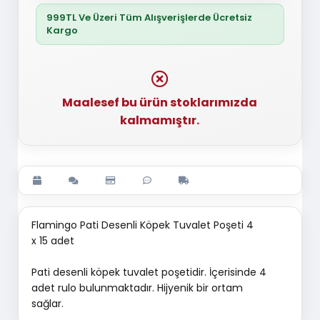
999TL Ve Üzeri Tüm Alışverişlerde Ücretsiz
Kargo
Maalesef bu ürün stoklarımızda
kalmamıştır.
Flamingo Pati Desenli Köpek Tuvalet Poşeti 4
x 15 adet
Pati desenli köpek tuvalet poşetidir. İçerisinde 4
adet rulo bulunmaktadır. Hijyenik bir ortam
sağlar.