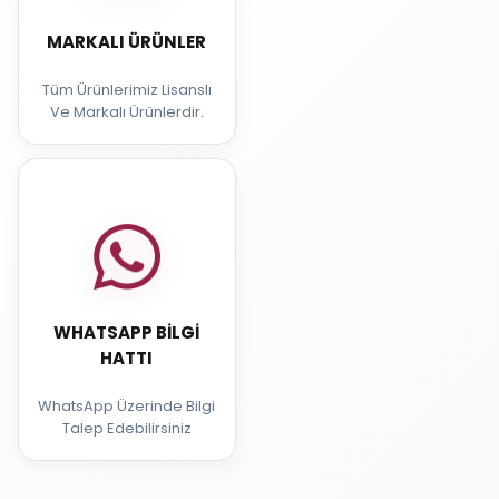
MARKALI ÜRÜNLER
Tüm Ürünlerimiz Lisanslı
Ve Markalı Ürünlerdir.
WHATSAPP BILGI
HATTI
WhatsApp Üzerinde Bilgi
Talep Edebilirsiniz