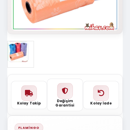
Değişim
Kolay Takip
Kolay İade
Garantisi
FLAMINGO