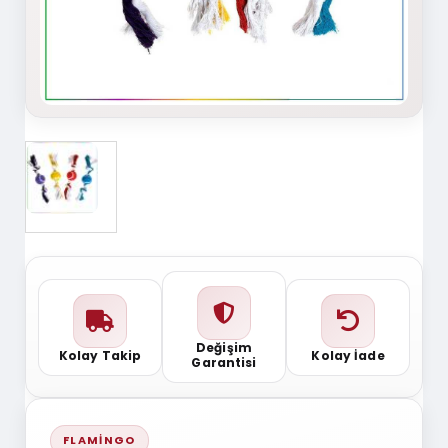
Değişim
Kolay Takip
Kolay İade
Garantisi
FLAMINGO