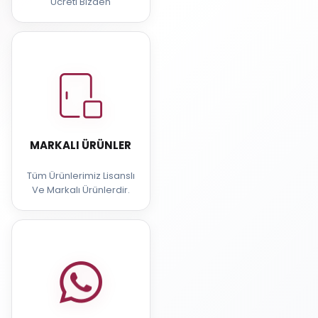
Ücreti Bizden
MARKALI ÜRÜNLER
Tüm Ürünlerimiz Lisanslı
Ve Markalı Ürünlerdir.