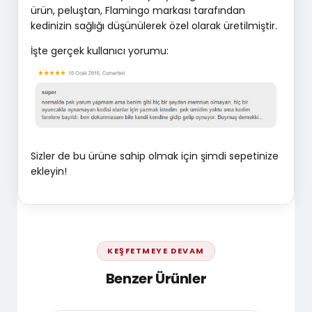
ürün, peluştan, Flamingo markası tarafından
kedinizin sağlığı düşünülerek özel olarak üretilmiştir.
İşte gerçek kullanıcı yorumu:
Sizler de bu ürüne sahip olmak için şimdi sepetinize
ekleyin!
KEŞFETMEYE DEVAM
Benzer Ürünler