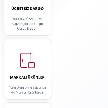
ÜCRETSIZ KARGO
999 TL & Üzeri Tüm
Alışverişlerde Kargo
Ücreti Bizden
MARKALI ÜRÜNLER
Tüm Ürünlerimiz Lisanslı
Ve Markalı Ürünlerdir.