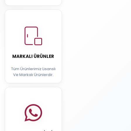
MARKALI ÜRÜNLER
Tüm Ürünlerimiz Lisanslı
Ve Markalı Ürünlerdir.