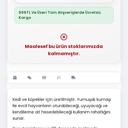
999TL Ve Üzeri Tüm Alışverişlerde Ücretsiz
Kargo
Maalesef bu ürün stoklarımızda
kalmamıştır.
Kedi ve köpekler için üretilmiştir. Yumuşak kumaşı
ile evcil hayvanların oturabileceği, uyuyacağı ve
kendilerine ait hissedebileceği kullanım rahatlığını
sunar.