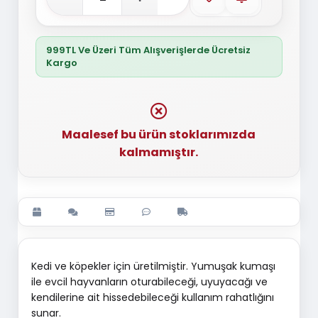
999TL Ve Üzeri Tüm Alışverişlerde Ücretsiz
Kargo
Maalesef bu ürün stoklarımızda
kalmamıştır.
Kedi ve köpekler için üretilmiştir. Yumuşak kumaşı
ile evcil hayvanların oturabileceği, uyuyacağı ve
kendilerine ait hissedebileceği kullanım rahatlığını
sunar.