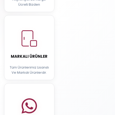
Ücreti Bizden
MARKALI ÜRÜNLER
Tüm Ürünlerimiz Lisanslı
Ve Markalı Ürünlerdir.