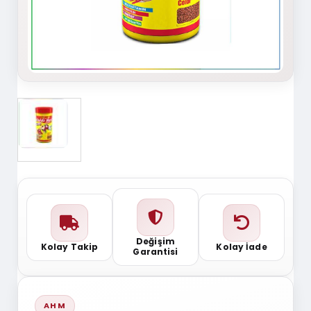
Değişim
Kolay Takip
Kolay İade
Garantisi
AHM