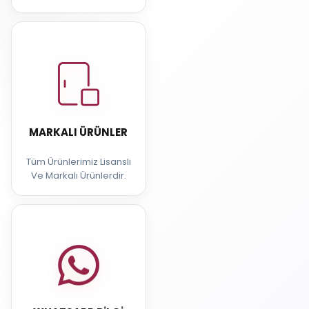
MARKALI ÜRÜNLER
Tüm Ürünlerimiz Lisanslı
Ve Markalı Ürünlerdir.