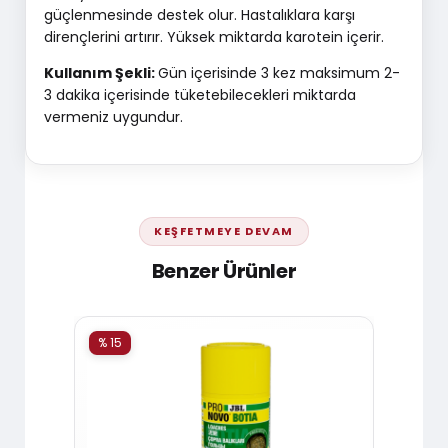
güçlenmesinde destek olur. Hastalıklara karşı
dirençlerini artırır. Yüksek miktarda karotein içerir.
Kullanım Şekli:
Gün içerisinde 3 kez maksimum 2-
3 dakika içerisinde tüketebilecekleri miktarda
vermeniz uygundur.
KEŞFETMEYE DEVAM
Benzer Ürünler
% 15
% 15