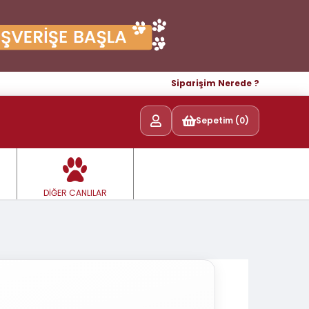
Siparişim Nerede ?
Sepetim (0)
DİĞER CANLILAR