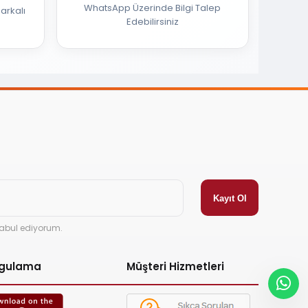
WhatsApp Üzerinde Bilgi Talep
arkalı
Edebilirsiniz
abul ediyorum.
ygulama
Müşteri Hizmetleri