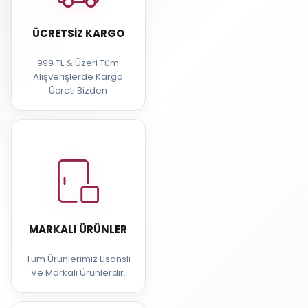
ÜCRETSIZ KARGO
999 TL & Üzeri Tüm
Alışverişlerde Kargo
Ücreti Bizden
MARKALI ÜRÜNLER
Tüm Ürünlerimiz Lisanslı
Ve Markalı Ürünlerdir.