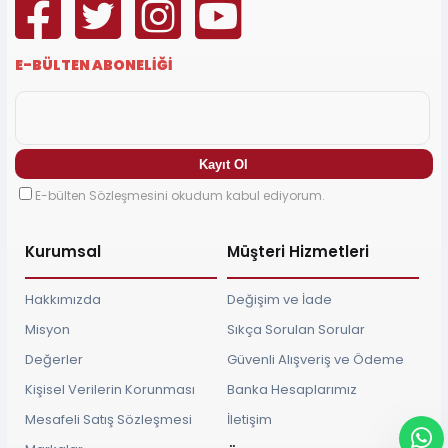
E-BÜLTEN ABONELİĞİ
E-bülten Sözleşmesini okudum kabul ediyorum.
Kurumsal
Müşteri Hizmetleri
Hakkımızda
Değişim ve İade
Misyon
Sıkça Sorulan Sorular
Değerler
Güvenli Alışveriş ve Ödeme
Kişisel Verilerin Korunması
Banka Hesaplarımız
Mesafeli Satış Sözleşmesi
İletişim