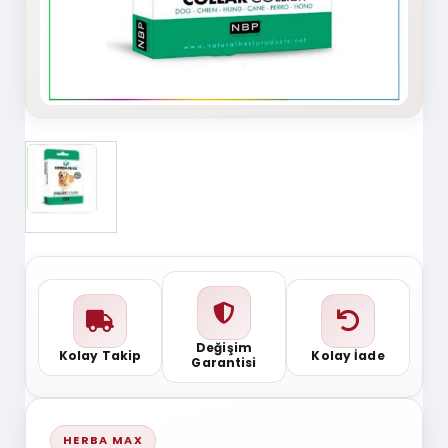
Değişim
Kolay Takip
Kolay İade
Garantisi
HERBA MAX