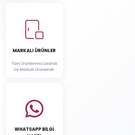
MARKALI ÜRÜNLER
Tüm Ürünlerimiz Lisanslı
Ve Markalı Ürünlerdir.
WHATSAPP BILGI