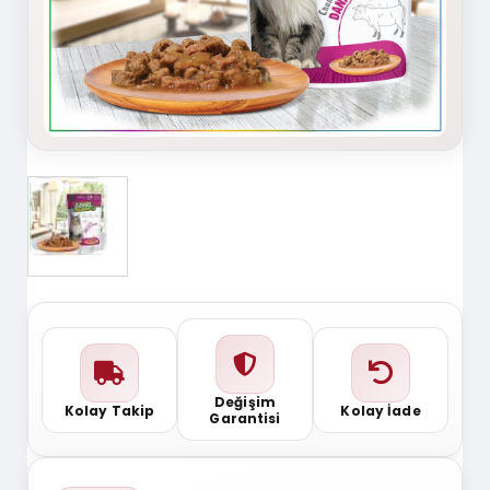
Değişim
Kolay Takip
Kolay İade
Garantisi