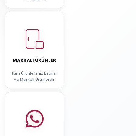
MARKALI ÜRÜNLER
Tüm Ürünlerimiz Lisanslı
Ve Markalı Ürünlerdir.