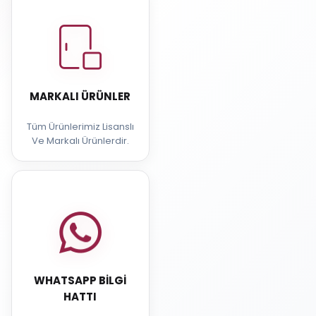
MARKALI ÜRÜNLER
Tüm Ürünlerimiz Lisanslı
Ve Markalı Ürünlerdir.
WHATSAPP BILGI
HATTI