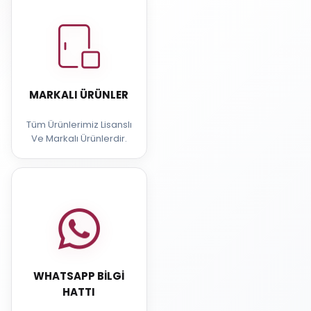
MARKALI ÜRÜNLER
Tüm Ürünlerimiz Lisanslı
Ve Markalı Ürünlerdir.
WHATSAPP BILGI
HATTI