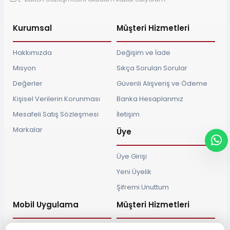
Kurumsal
Müşteri Hizmetleri
Hakkımızda
Değişim ve İade
Misyon
Sıkça Sorulan Sorular
Değerler
Güvenli Alışveriş ve Ödeme
Kişisel Verilerin Korunması
Banka Hesaplarımız
Mesafeli Satış Sözleşmesi
İletişim
Markalar
Üye
Üye Girişi
Yeni Üyelik
Şifremi Unuttum
Mobil Uygulama
Müşteri Hizmetleri