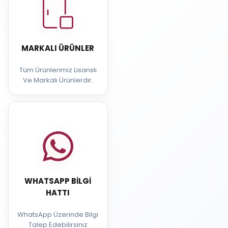
MARKALI ÜRÜNLER
Tüm Ürünlerimiz Lisanslı
Ve Markalı Ürünlerdir.
WHATSAPP BILGI
HATTI
WhatsApp Üzerinde Bilgi
Talep Edebilirsiniz