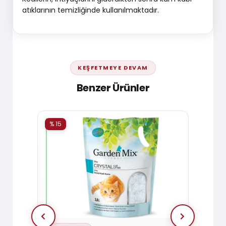
atıklarının temizliğinde kullanılmaktadır.
KEŞFETMEYE DEVAM
Benzer Ürünler
% 15
% 15