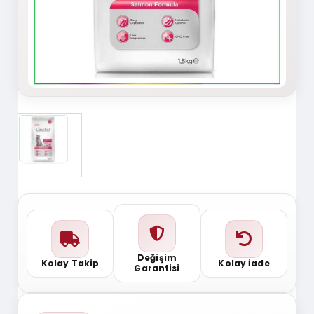
Değişim
Kolay Takip
Kolay İade
Garantisi