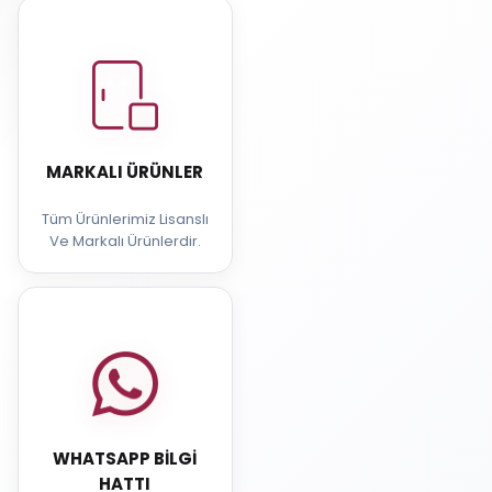
MARKALI ÜRÜNLER
Tüm Ürünlerimiz Lisanslı
Ve Markalı Ürünlerdir.
WHATSAPP BILGI
HATTI