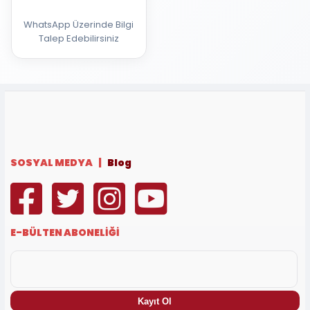
WhatsApp Üzerinde Bilgi
Talep Edebilirsiniz
SOSYAL MEDYA |
Blog
E-BÜLTEN ABONELİĞİ