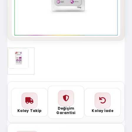
Değişim
Kolay Takip
Kolay İade
Garantisi