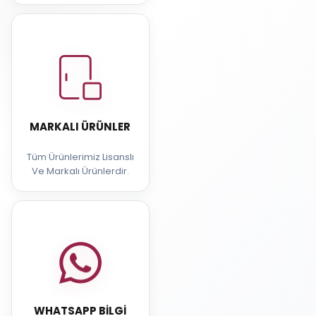
MARKALI ÜRÜNLER
Tüm Ürünlerimiz Lisanslı
Ve Markalı Ürünlerdir.
WHATSAPP BILGI