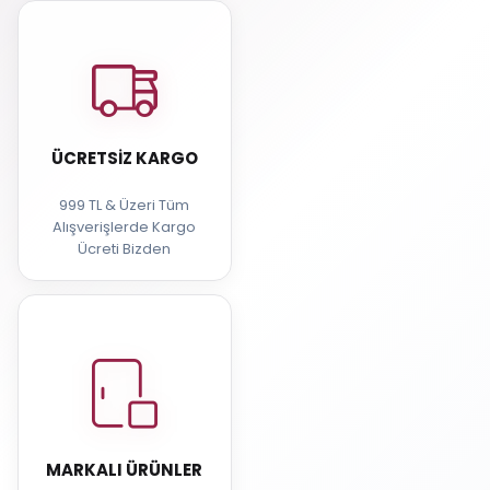
ÜCRETSIZ KARGO
999 TL & Üzeri Tüm
Alışverişlerde Kargo
Ücreti Bizden
MARKALI ÜRÜNLER