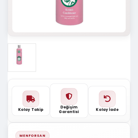
Değişim
Kolay Takip
Kolay İade
Garantisi
MENFORSAN