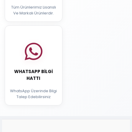
Tüm Ürünlerimiz Lisanslı
Ve Markalı Ürünlerdir.
WHATSAPP BILGI
HATTI
WhatsApp Üzerinde Bilgi
Talep Edebilirsiniz