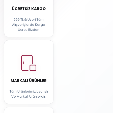
ÜCRETSIZ KARGO
999 TL & Üzeri Tüm
Alışverişlerde Kargo
Ücreti Bizden
MARKALI ÜRÜNLER
Tüm Ürünlerimiz Lisanslı
Ve Markalı Ürünlerdir.