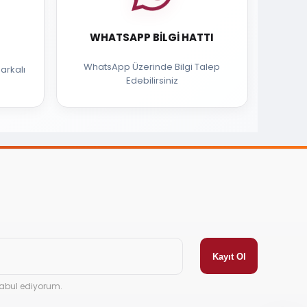
WHATSAPP BILGI HATTI
WhatsApp Üzerinde Bilgi Talep
arkalı
Edebilirsiniz
abul ediyorum.