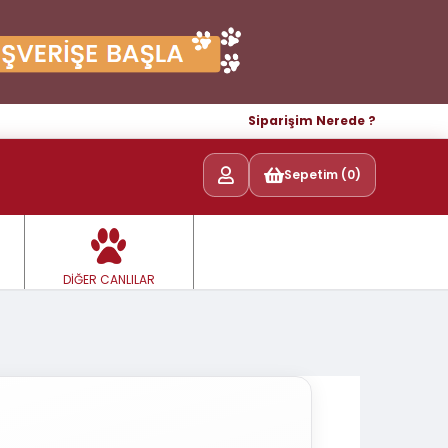
Siparişim Nerede ?
Sepetim (0)
DİĞER CANLILAR