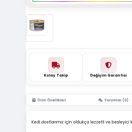
Kolay Takip
Değişim Garantisi
Ürün Özellikleri
Yorumlar (0)
Kedi dostlarımız için oldukça lezzetli ve besleyic