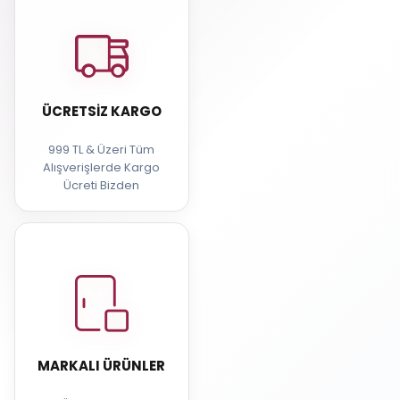
ÜCRETSIZ KARGO
999 TL & Üzeri Tüm
Alışverişlerde Kargo
Ücreti Bizden
MARKALI ÜRÜNLER