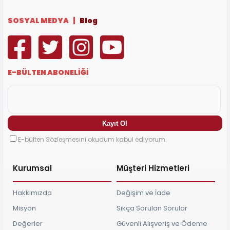
SOSYAL MEDYA |
Blog
E-BÜLTEN ABONELİĞİ
E-bülten Sözleşmesini okudum kabul ediyorum.
Kurumsal
Müşteri Hizmetleri
Hakkımızda
Değişim ve İade
Misyon
Sıkça Sorulan Sorular
Değerler
Güvenli Alışveriş ve Ödeme