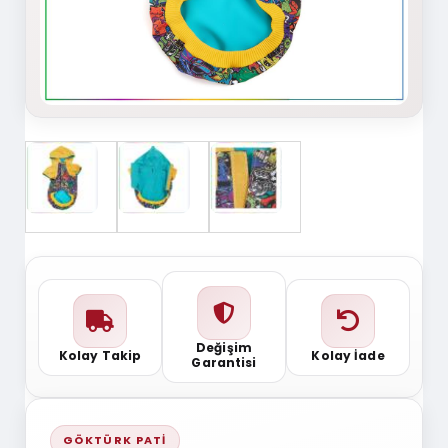
Değişim
Kolay Takip
Kolay İade
Garantisi
GÖKTÜRK PATI