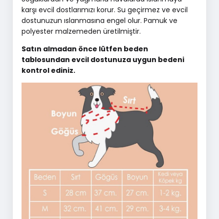
karşı evcil dostlarımızı korur. Su geçirmez ve evcil
dostunuzun ıslanmasına engel olur. Pamuk ve
polyester malzemeden üretilmiştir.
Satın almadan önce lütfen beden
tablosundan evcil dostunuza uygun bedeni
kontrol ediniz.