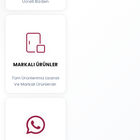
Ücreti Bizden
MARKALI ÜRÜNLER
Tüm Ürünlerimiz Lisanslı
Ve Markalı Ürünlerdir.