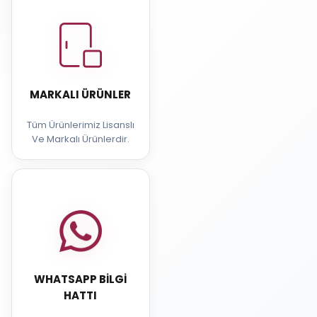
MARKALI ÜRÜNLER
Tüm Ürünlerimiz Lisanslı
Ve Markalı Ürünlerdir.
WHATSAPP BILGI
HATTI