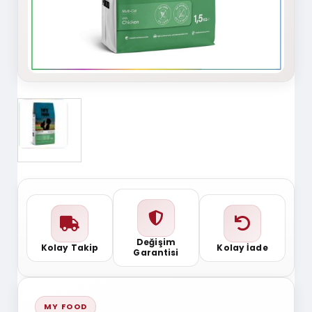
Değişim
Kolay Takip
Kolay İade
Garantisi
MY FOOD