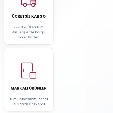
ÜCRETSIZ KARGO
999 TL & Üzeri Tüm
Alışverişlerde Kargo
Ücreti Bizden
MARKALI ÜRÜNLER
Tüm Ürünlerimiz Lisanslı
Ve Markalı Ürünlerdir.