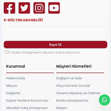
E-BÜLTEN ABONELİĞİ
E-bülten Sözleşmesini okudum kabul ediyorum.
Kurumsal
Müşteri Hizmetleri
Hakkımızda
Değişim ve İade
Misyon
Sıkça Sorulan Sorular
Değerler
Güvenli Alışveriş ve Ödeme
Kişisel Verilerin Korunması
Banka Hesaplarımız
Mesafeli Satış Sözleşmesi
İletişim