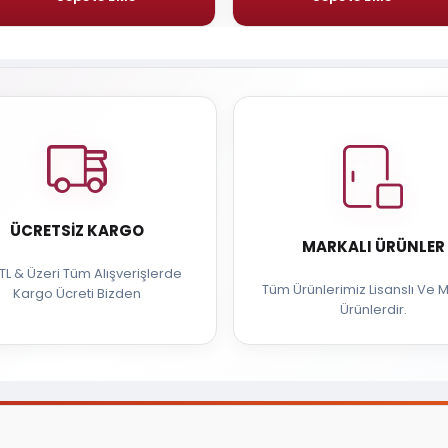
ÜCRETSIZ KARGO
MARKALI ÜRÜNLER
TL & Üzeri Tüm Alışverişlerde
Tüm Ürünlerimiz Lisanslı Ve M
Kargo Ücreti Bizden
Ürünlerdir.