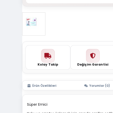
Kolay Takip
Değişim Garantisi
Ürün Özellikleri
Yorumlar (0)
Süper Emici