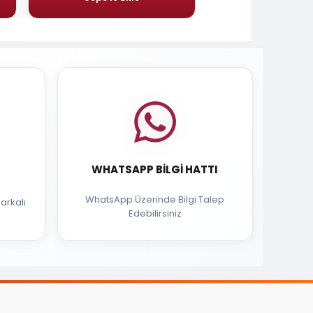
WHATSAPP BILGI HATTI
WhatsApp Üzerinde Bilgi Talep
arkalı
Edebilirsiniz