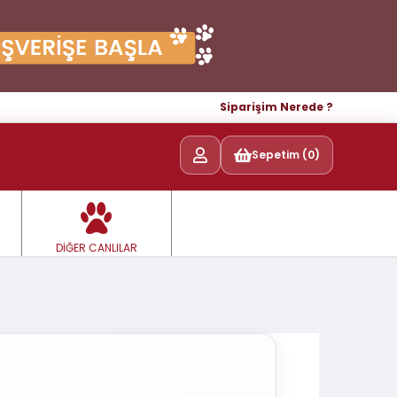
Siparişim Nerede ?
Sepetim (0)
DİĞER CANLILAR