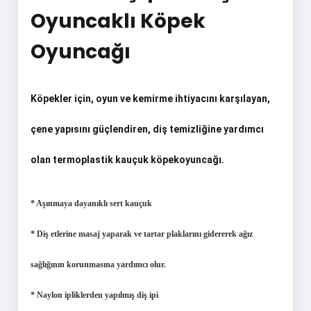
Oyuncaklı Köpek
Oyuncağı
Köpekler için, oyun ve kemirme ihtiyacını karşılayan,
çene yapısını güçlendiren, diş temizliğine yardımcı
olan termoplastik kauçuk köpekoyuncağı.
* Aşınmaya dayanıklı sert kauçuk
* Diş etlerine masaj yaparak ve tartar plaklarını gidererek ağız
sağlığının korunmasına yardımcı olur.
* Naylon ipliklerden yapılmış diş ipi