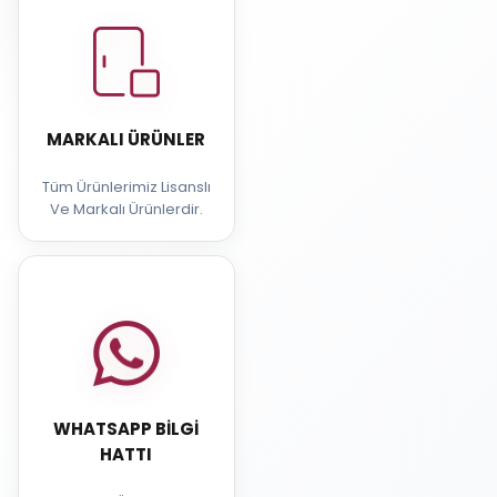
MARKALI ÜRÜNLER
Tüm Ürünlerimiz Lisanslı
Ve Markalı Ürünlerdir.
WHATSAPP BILGI
HATTI