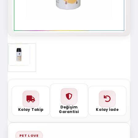
Değişim
Kolay Takip
Kolay İade
Garantisi
PET LOVE