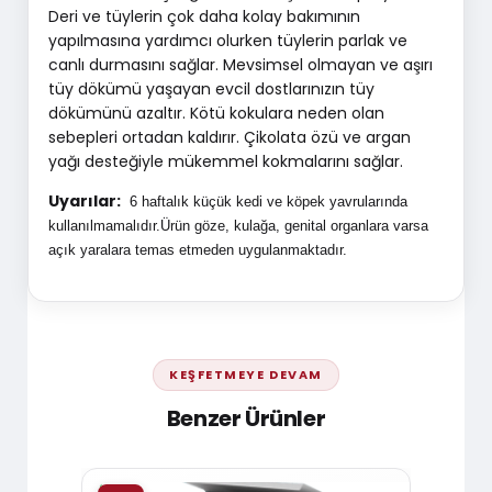
Deri ve tüylerin çok daha kolay bakımının
yapılmasına yardımcı olurken tüylerin parlak ve
canlı durmasını sağlar. Mevsimsel olmayan ve aşırı
tüy dökümü yaşayan evcil dostlarınızın tüy
dökümünü azaltır. Kötü kokulara neden olan
sebepleri ortadan kaldırır. Çikolata özü ve argan
yağı desteğiyle mükemmel kokmalarını sağlar.
Uyarılar:
6 haftalık küçük kedi ve köpek yavrularında
kullanılmamalıdır.Ürün göze, kulağa, genital organlara varsa
açık yaralara temas etmeden uygulanmaktadır.
KEŞFETMEYE DEVAM
Benzer Ürünler