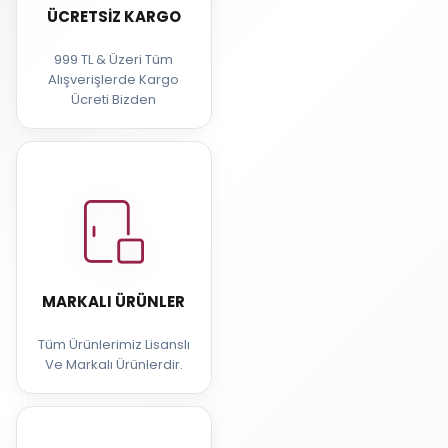
ÜCRETSIZ KARGO
999 TL & Üzeri Tüm
Alışverişlerde Kargo
Ücreti Bizden
MARKALI ÜRÜNLER
Tüm Ürünlerimiz Lisanslı
Ve Markalı Ürünlerdir.