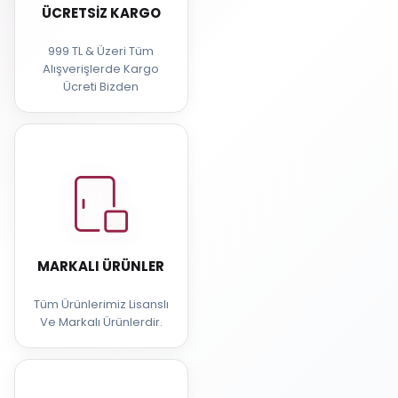
ÜCRETSIZ KARGO
999 TL & Üzeri Tüm
Alışverişlerde Kargo
Ücreti Bizden
MARKALI ÜRÜNLER
Tüm Ürünlerimiz Lisanslı
Ve Markalı Ürünlerdir.