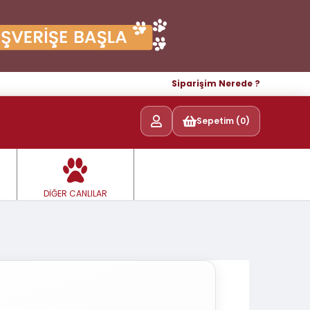
Siparişim Nerede ?
Sepetim (0)
DİĞER CANLILAR