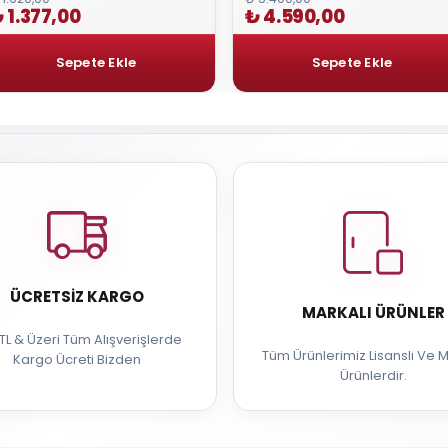
 1.377,00
₺ 4.590,00
ÜCRETSIZ KARGO
MARKALI ÜRÜNLER
TL & Üzeri Tüm Alışverişlerde
Tüm Ürünlerimiz Lisanslı Ve M
Kargo Ücreti Bizden
Ürünlerdir.