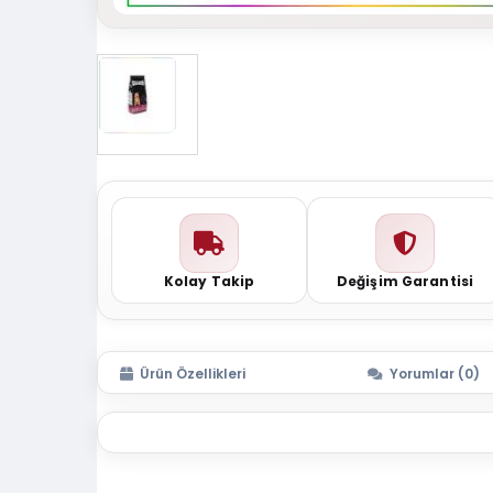
Kolay Takip
Değişim Garantisi
Ürün Özellikleri
Yorumlar (0)