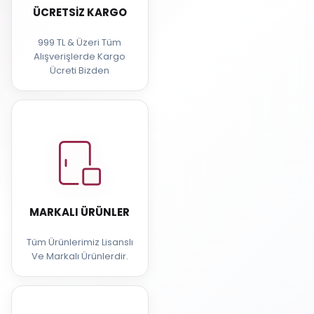
ÜCRETSIZ KARGO
999 TL & Üzeri Tüm
Alışverişlerde Kargo
Ücreti Bizden
MARKALI ÜRÜNLER
Tüm Ürünlerimiz Lisanslı
Ve Markalı Ürünlerdir.